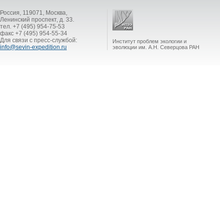
Россия, 119071, Москва,
Ленинский проспект, д. 33.
тел. +7 (495) 954-75-53
факс +7 (495) 954-55-34
Для связи с пресс-службой:
Институт проблем экологии и
info@sevin-expedition.ru
эволюции им. А.Н. Северцова РАН