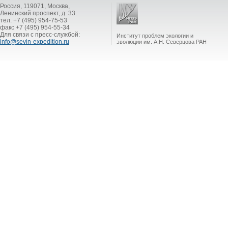
Россия, 119071, Москва,
Ленинский проспект, д. 33.
тел. +7 (495) 954-75-53
факс +7 (495) 954-55-34
Для связи с пресс-службой:
Институт проблем экологии и
info@sevin-expedition.ru
эволюции им. А.Н. Северцова РАН